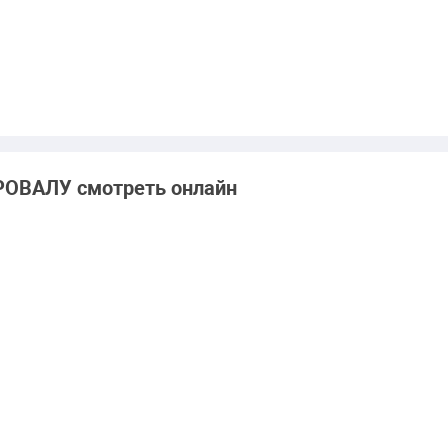
ОВАЛУ смотреть онлайн