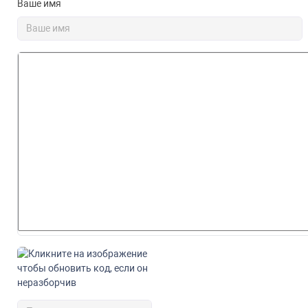
Ваше имя