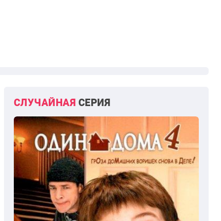
СЛУЧАЙНАЯ
СЕРИЯ