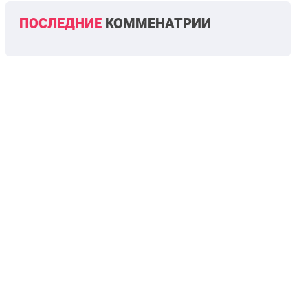
ПОСЛЕДНИЕ
КОММЕНАТРИИ