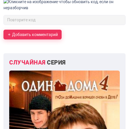
Добавить комментарий
СЛУЧАЙНАЯ
СЕРИЯ